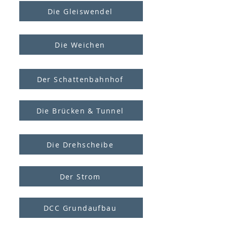
Die Gleiswendel
Die Weichen
Der Schattenbahnhof
Die Brücken & Tunnel
Die Drehscheibe
Der Strom
DCC Grundaufbau