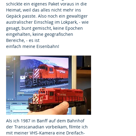
schickte ein eigenes Paket voraus in die
Heimat, weil das alles nicht mehr ins
Gepäck passte. Also noch ein gewaltiger
australischer Einschlag im Lokpark, - wie
gesagt, bunt gemischt, keine Epochen
eingehalten, keine geografischen
Bereiche, - es ist
einfach meine Eisenbahn!
Als ich 1987 in Banff auf dem Bahnhof
der Transcanadian vorbeikam, filmte ich
mit meiner VHS-Kamera eine Dreifach-