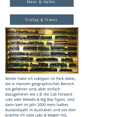
Meer & Hafen
Trolley & Trams
Weiter habe ich Loktypen im Park dabei,
die in meinem geographischen Bereich
nie gefahren sind, aber einfach
dazugehören wie z.B. die Cab Forward
Loks oder Mikado & Big Boy Typen. Und
dann kam im Jahr 2000 mein halbes
Auslandsjahr in Australien und von dort
brachte ich viele Loks & Wagen mit,