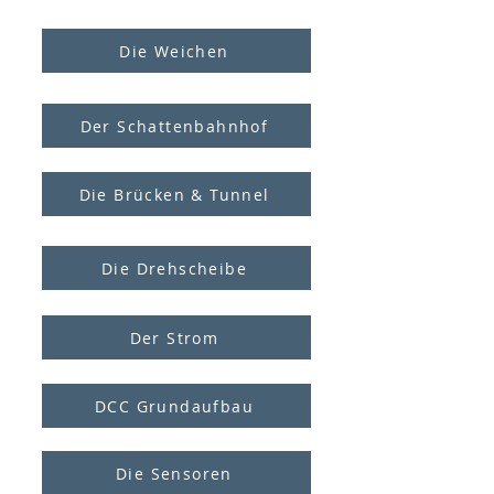
Die Weichen
Der Schattenbahnhof
Die Brücken & Tunnel
Die Drehscheibe
Der Strom
DCC Grundaufbau
Die Sensoren