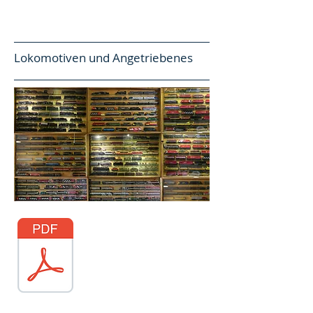
Lokomotiven und Angetriebenes