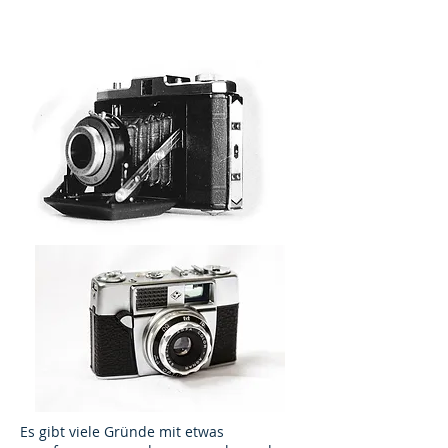
Es gibt viele Gründe mit etwas