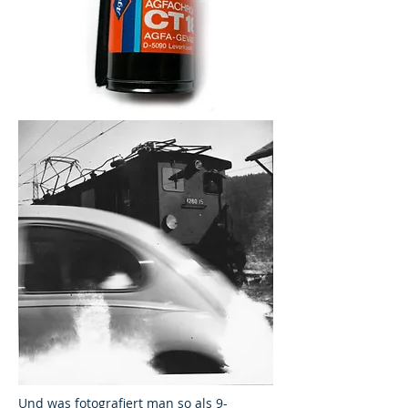
Und was fotografiert man so als 9-