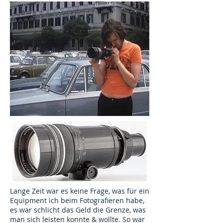
Lange Zeit war es keine Frage, was für ein
Equipment ich beim Fotografieren habe,
es war schlicht das Geld die Grenze, was
man sich leisten konnte & wollte. So war