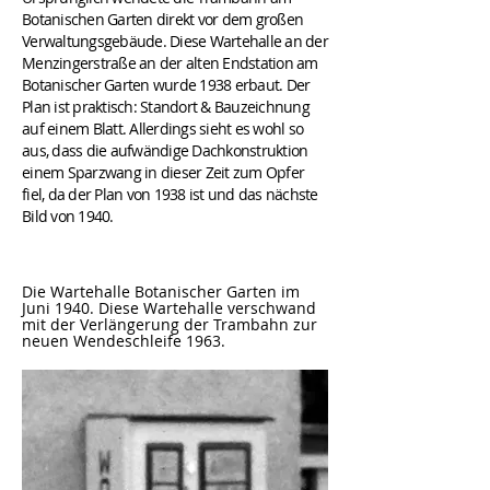
Botanischen Garten direkt vor dem großen
Verwaltungsgebäude. Diese Wartehalle an der
Menzingerstraße an der alten Endstation am
Botanischer Garten wurde 1938 erbaut. Der
Plan ist praktisch: Standort & Bauzeichnung
auf einem Blatt. Allerdings sieht es wohl so
aus, dass die aufwändige Dachkonstruktion
einem Sparzwang in dieser Zeit zum Opfer
fiel, da der Plan von 1938 ist und das nächste
Bild von 1940.
Die Wartehalle Botanischer Garten im
Juni 1940. Diese Wartehalle verschwand
mit der Verlängerung der Trambahn zur
neuen Wendeschleife 1963.