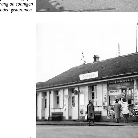
rang an sonnigen
nden gekommen.