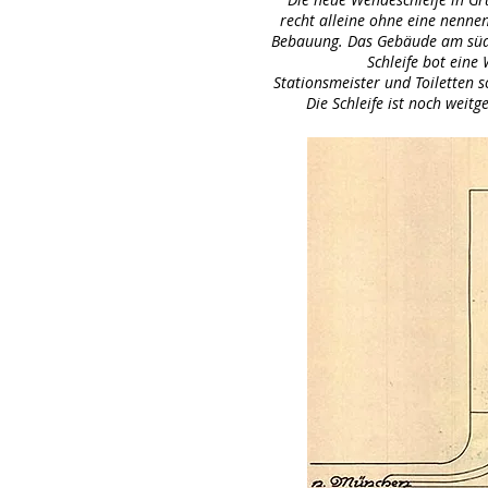
recht alleine ohne eine nenne
Bebauung. Das Gebäude am süd
Schleife bot eine
Stationsmeister und Toiletten s
Die Schleife ist noch weit