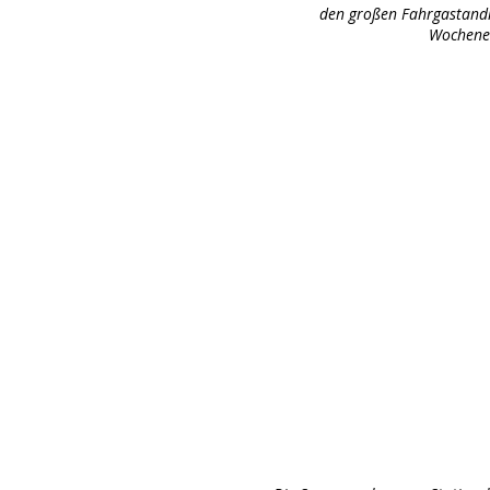
den großen Fahrgastand
Wochene