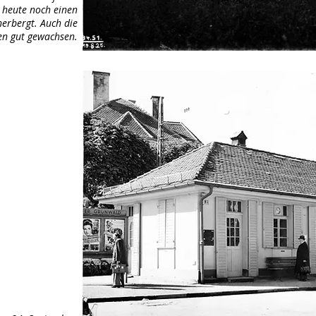
s heute noch einen
erbergt. Auch die
en gut gewachsen.