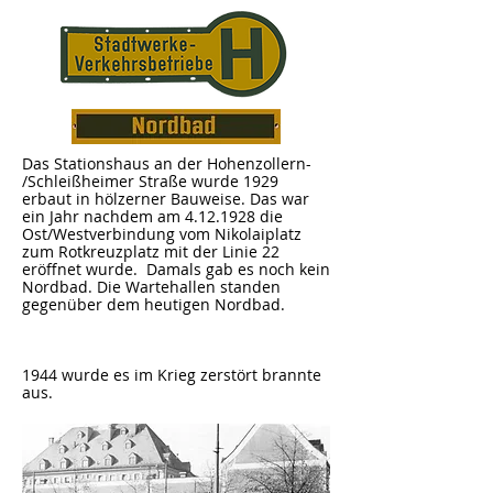
Das Stationshaus an der Hohenzollern-
/Schleißheimer Straße wurde 1929
erbaut in hölzerner Bauweise. Das war
ein Jahr nachdem am
4.12.1928
die
Ost/Westverbindung vom Nikolaiplatz
zum Rotkreuzplatz mit der Linie 22
eröffnet wurde. Damals gab es noch kein
Nordbad. Die Wartehallen standen
gegenüber dem heutigen Nordbad.
1944 wurde es im Krieg zerstört brannte
aus.