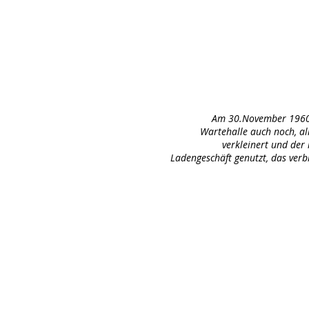
Am 30.November 1960 
Wartehalle auch noch, al
verkleinert und der r
Ladengeschäft genutzt, das verb