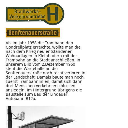
Als im Jahr 1958 die Trambahn den
Gondrellplatz erreichte, wollte man die
nach dem Krieg neu entstandenen
Wohnanlagen in Kleinhadern mit der
Trambahn an die Stadt anschließen. In
unserem Bild vom 2.Dezember 1960
steht die Wartehalle an der
Senftenauerstraße noch recht verloren in
der Landschaft. Damals baute man noch
zuerst Trambahnlinien, damit sich dann
dort Menschen verkehrserschlossen
ansiedeln. Im Hintergrund übrigens die
Baustelle zum Bau der Lindauer
Autobahn B12a.